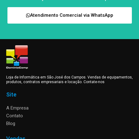
Atendimento Comercial via WhatsApp
Loja de Informática em São José dos Campos. Vendas de equipamentos,
produtos, contratos empresariais e locação. Contate-nos
Site
A Empresa
Contato
Blog
Vendas