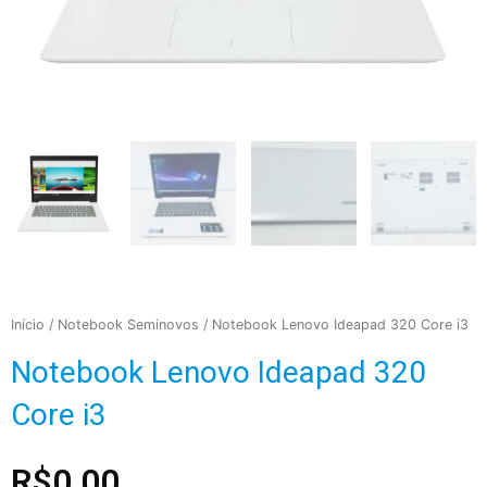
Início
/
Notebook Seminovos
/ Notebook Lenovo Ideapad 320 Core i3
Notebook Lenovo Ideapad 320
Core i3
R$
0,00