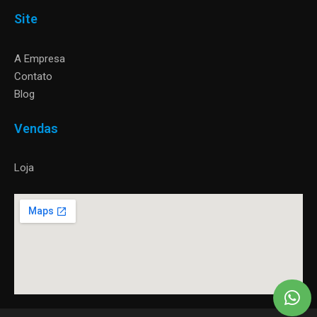
Site
A Empresa
Contato
Blog
Vendas
Loja